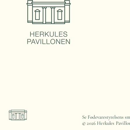
Se Fødevarestyrelsens sm
© 2026
Herkules Pavillo