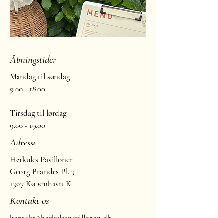
Åbningstider
Mandag til søndag
9.00 - 18.00
Tirsdag til lørdag
9.00 - 19.00
Adresse
Herkules Pavillonen
Georg Brandes Pl. 3
1307 København K
Kontakt os
kontakt@herkulespavillonen.dk