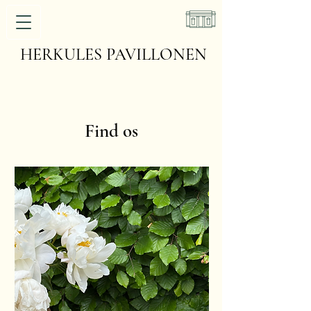
HERKULES PAVILLONEN
Find os