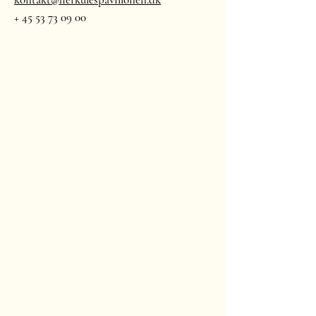
+
45 53 73 09 00